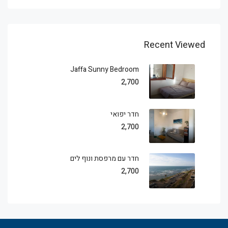
Recent Viewed
Jaffa Sunny Bedroom
2,700
חדר יפואי
2,700
חדר עם מרפסת ונוף לים
2,700