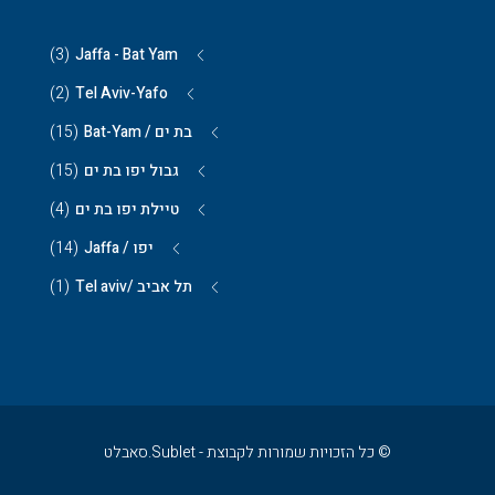
(3)
Jaffa - Bat Yam
(2)
Tel Aviv-Yafo
בת ים / Bat-Yam
(15)
גבול יפו בת ים
(15)
טיילת יפו בת ים
(4)
יפו / Jaffa
(14)
תל אביב /Tel aviv
(1)
© כל הזכויות שמורות לקבוצת - Sublet.סאבלט