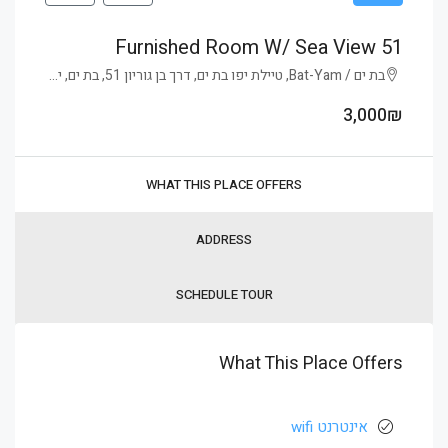
51 Furnished Room W/ Sea View
בת ים / Bat-Yam, טיילת יפו בת ים, דרך בן גוריון 51, בת ים, ישראל
3,000₪
WHAT THIS PLACE OFFERS
ADDRESS
SCHEDULE TOUR
What This Place Offers
אינטרנט wifi