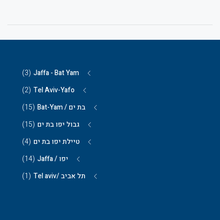
(3)
Jaffa - Bat Yam
(2)
Tel Aviv-Yafo
בת ים / Bat-Yam
(15)
גבול יפו בת ים
(15)
טיילת יפו בת ים
(4)
יפו / Jaffa
(14)
תל אביב /Tel aviv
(1)