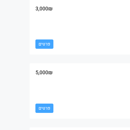
3,000₪
פרטים
5,000₪
פרטים