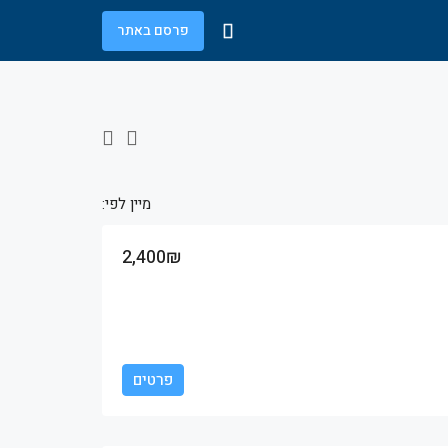
פרסם באתר
מיין לפי:
2,400₪
פרטים