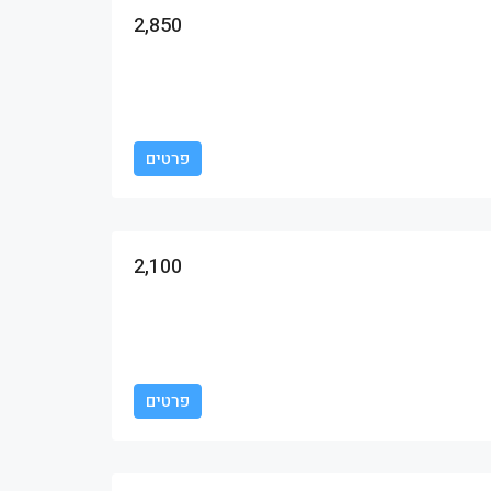
2,850
פרטים
2,100
פרטים