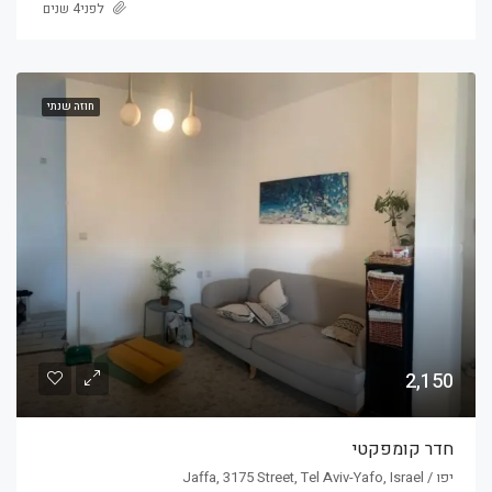
לפני4 שנים
חוזה שנתי
2,150
חדר קומפקטי
יפו / Jaffa, 3175 Street, Tel Aviv-Yafo, Israel